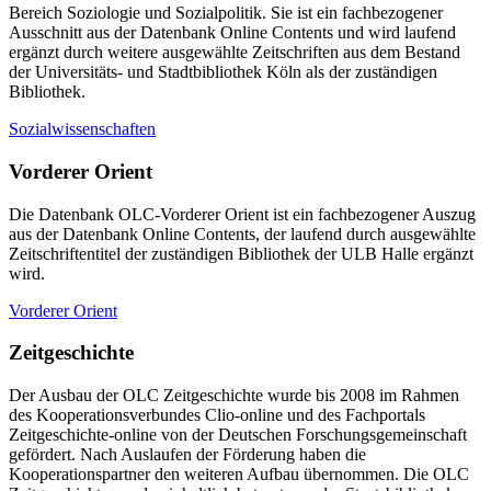
Bereich Soziologie und Sozialpolitik. Sie ist ein fachbezogener
Ausschnitt aus der Datenbank Online Contents und wird laufend
ergänzt durch weitere ausgewählte Zeitschriften aus dem Bestand
der Universitäts- und Stadtbibliothek Köln als der zuständigen
Bibliothek.
Sozialwissenschaften
Vorderer Orient
Die Datenbank OLC-Vorderer Orient ist ein fachbezogener Auszug
aus der Datenbank Online Contents, der laufend durch ausgewählte
Zeitschriftentitel der zuständigen Bibliothek der ULB Halle ergänzt
wird.
Vorderer Orient
Zeitgeschichte
Der Ausbau der OLC Zeitgeschichte wurde bis 2008 im Rahmen
des Kooperationsverbundes Clio-online und des Fachportals
Zeitgeschichte-online von der Deutschen Forschungsgemeinschaft
gefördert. Nach Auslaufen der Förderung haben die
Kooperationspartner den weiteren Aufbau übernommen. Die OLC