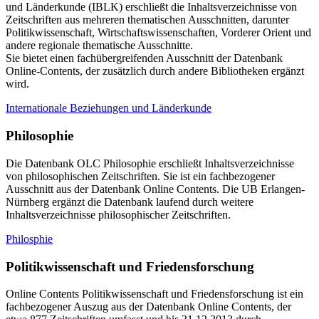
und Länderkunde (IBLK) erschließt die Inhaltsverzeichnisse von
Zeitschriften aus mehreren thematischen Ausschnitten, darunter
Politikwissenschaft, Wirtschaftswissenschaften, Vorderer Orient und
andere regionale thematische Ausschnitte.
Sie bietet einen fachübergreifenden Ausschnitt der Datenbank
Online-Contents, der zusätzlich durch andere Bibliotheken ergänzt
wird.
Internationale Beziehungen und Länderkunde
Philosophie
Die Datenbank OLC Philosophie erschließt Inhaltsverzeichnisse
von philosophischen Zeitschriften. Sie ist ein fachbezogener
Ausschnitt aus der Datenbank Online Contents. Die UB Erlangen-
Nürnberg ergänzt die Datenbank laufend durch weitere
Inhaltsverzeichnisse philosophischer Zeitschriften.
Philosphie
Politikwissenschaft und Friedensforschung
Online Contents Politikwissenschaft und Friedensforschung ist ein
fachbezogener Auszug aus der Datenbank Online Contents, der