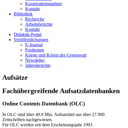
Kooperationspartner
Kontakt
Bibliothek
Recherche
Arbeitsberichte
Kontakt
Didaktik-Portal
Veröffentlichungen
E­-Journal
Positionen
Kriege und Krisen der Gegenwart
Newsletter
Jahresberichte
Aufsätze
Fachübergreifende Aufsatzdatenbanken
Online Contents Datenbank (OLC)
In OLC sind über 49.9 Mio. Aufsatztitel aus über 27.900
Zeitschriften nachgewiesen.
Für OLC werden seit dem Erscheinungsjahr 1993