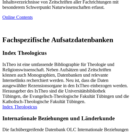
Inhaltsverzeichnisse von Zeitschriften aller Fachrichtungen mit
besonderem Schwerpunkt Naturwissenschaften erfasst.
Online Contents
Fachspezifische Aufsatzdatenbanken
Index Theologicus
IxTheo ist eine umfassende Bibliographie für Theologie und
Religionswissenschaft. Neben Aufsätzen und Zeitschriften
können auch Monographien, Datenbanken und relevante
Internetlinks recherchiert werden. Neu ist, dass die Daten
ausgewählter Rezensionsorgane in den IxTheo einbezogen werden.
Herausgeber des IxTheo sind die Universitätsbibliothek
Tübingen, die Evangelisch-Theologische Fakultät Tübingen und die
Katholisch-Theologische Fakultät Tübingen.
Index Theologicus
Internationale Beziehungen und Länderkunde
Die fachübergreifende Datenbank OLC Internationale Beziehungen