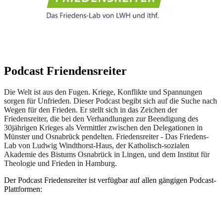
Podcast Friendensreiter
Die Welt ist aus den Fugen. Kriege, Konflikte und Spannungen
sorgen für Unfrieden. Dieser Podcast begibt sich auf die Suche nach
Wegen für den Frieden. Er stellt sich in das Zeichen der
Friedensreiter, die bei den Verhandlungen zur Beendigung des
30jährigen Krieges als Vermittler zwischen den Delegationen in
Münster und Osnabrück pendelten. Friedensreiter - Das Friedens-
Lab von Ludwig Windthorst-Haus, der Katholisch-sozialen
Akademie des Bistums Osnabrück in Lingen, und dem Institut für
Theologie und Frieden in Hamburg.
Der Podcast Friedensreiter ist verfügbar auf allen gängigen Podcast-
Plattformen: