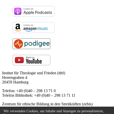
Institut für Theologie und Frieden (ithf)
Herrengraben 4
20459 Hamburg
Telefon: +49 (0)40 – 298 13 71 0
Telefon Bibliothek: +49 (0)40 – 298 13 71 11
Zentrum für ethische Bildung in den Streitkräften (zebis)
Herrengraben 4
Wir verwenden Cookies, um Inhalte und Anzeigen zu personalisieren,
20459 Hamburg