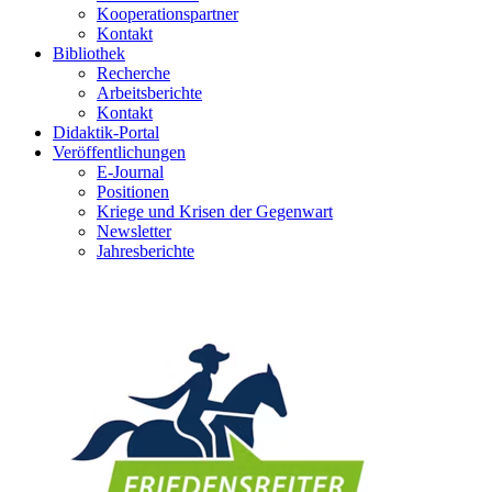
Kooperationspartner
Kontakt
Bibliothek
Recherche
Arbeitsberichte
Kontakt
Didaktik-Portal
Veröffentlichungen
E­-Journal
Positionen
Kriege und Krisen der Gegenwart
Newsletter
Jahresberichte