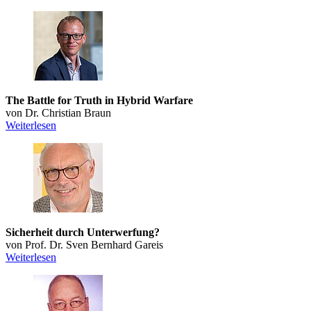
The Battle for Truth in Hybrid Warfare
von Dr. Christian Braun
Weiterlesen
Sicherheit durch Unterwerfung?
von Prof. Dr. Sven Bernhard Gareis
Weiterlesen