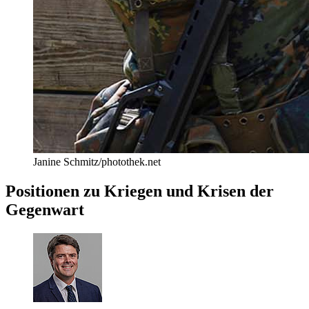
Janine Schmitz/photothek.net
Positionen zu Kriegen und Krisen der
Gegenwart