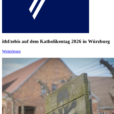
ithf/zebis auf dem Katholikentag 2026 in Würzburg
Weiterlesen