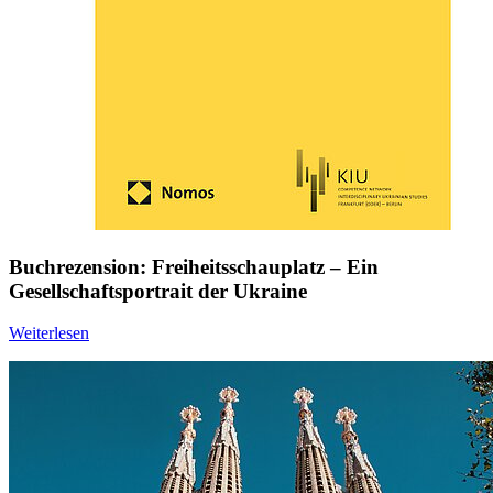
Buchrezension: Freiheitsschauplatz – Ein
Gesellschaftsportrait der Ukraine
Weiterlesen