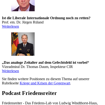
Ist die Liberale Internationale Ordnung noch zu retten?
Prof. em. Dr. Jürgen Rüland
Weiterlesen
„Das analoge Zeitalter auf dem Gefechtsfeld ist vorbei“
Vizeadmiral Dr. Thomas Daum, Inspekteur CIR
Weiterlesen
Sie finden weitere Positionen zu diesem Thema auf unserer
Rubrikseite
Kriege und Krisen der Gegenwart
.
Podcast Friedensreiter
Friedensreiter - Das Friedens-Lab von Ludwig Windthorst-Haus,