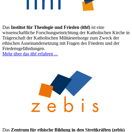
Das
Institut für Theologie und Frieden (ithf)
ist eine
wissenschaftliche Forschungseinrichtung der Katholischen Kirche in
Trägerschaft der Katholischen Militärseelsorge zum Zweck der
ethischen Auseinandersetzung mit Fragen des Friedens und der
Friedensgefährdungen.
Mehr über das ithf erfahren ...
Das
Zentrum für ethische Bildung in den Streitkräften (zebis)