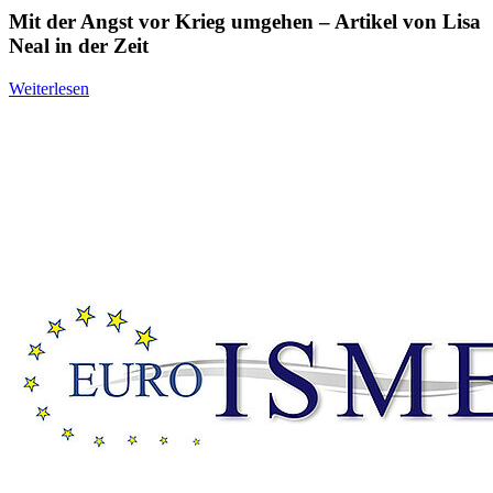
Mit der Angst vor Krieg umgehen – Artikel von Lisa
Neal in der Zeit
Weiterlesen