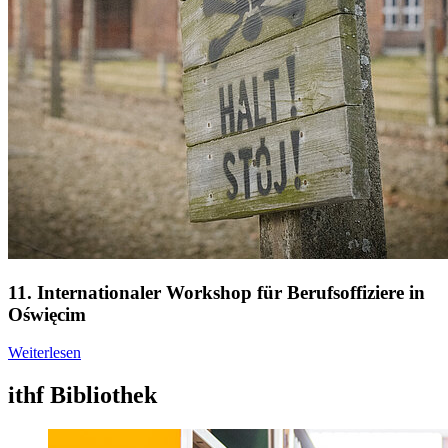
11. Internationaler Workshop für Berufsoffiziere in
Oświęcim
Weiterlesen
ithf Bibliothek