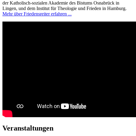
der Katholisch-sozialen Akademie des Bistums Osnabrück in
Lingen, und dem Institut für Theologie und Frieden in Hamburg.
Mehr über Friedensreiter erfahren ...
Veranstaltungen