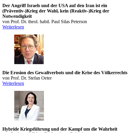
Der Angriff Israels und der USA auf den Iran ist ein
(Präventiv-)Krieg der Wahl, kein (Reaktiv-)Krieg der
Notwendigkeit
von Prof. Dr. theol. habil. Paul Silas Peterson
Weiterlesen
Die Erosion des Gewaltverbots und die Krise des Völkerrechts
von Prof. Dr. Stefan Oeter
Weiterlesen
Hybride Kriegsführung und der Kampf um die Wahrheit