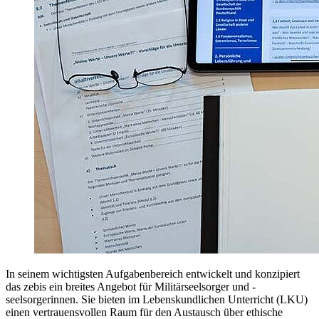
In seinem wichtigsten Aufgabenbereich entwickelt und konzipiert
das zebis ein breites Angebot für Militärseelsorger und -
seelsorgerinnen. Sie bieten im Lebenskundlichen Unterricht (LKU)
einen vertrauensvollen Raum für den Austausch über ethische