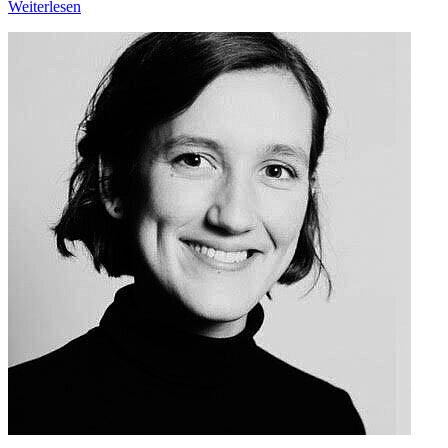
Weiterlesen