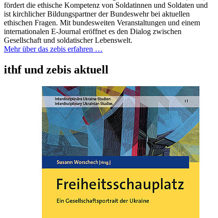
fördert die ethische Kompetenz von Soldatinnen und Soldaten und
ist kirchlicher Bildungspartner der Bundeswehr bei aktuellen
ethischen Fragen. Mit bundesweiten Veranstaltungen und einem
internationalen E-Journal eröffnet es den Dialog zwischen
Gesellschaft und soldatischer Lebenswelt.
Mehr über das zebis erfahren …
ithf und zebis aktuell