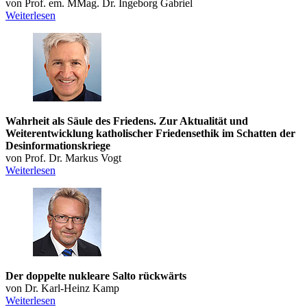
von Prof. em. MMag. Dr. Ingeborg Gabriel
Weiterlesen
Wahrheit als Säule des Friedens. Zur Aktualität und
Weiterentwicklung katholischer Friedensethik im Schatten der
Desinformationskriege
von Prof. Dr. Markus Vogt
Weiterlesen
Der doppelte nukleare Salto rückwärts
von Dr. Karl-Heinz Kamp
Weiterlesen