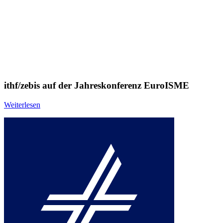
ithf/zebis auf der Jahreskonferenz EuroISME
Weiterlesen