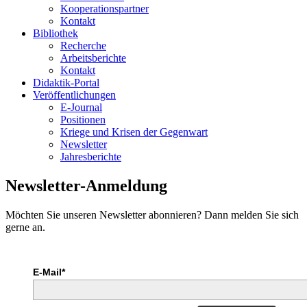
Kooperationspartner
Kontakt
Bibliothek
Recherche
Arbeitsberichte
Kontakt
Didaktik-Portal
Veröffentlichungen
E­-Journal
Positionen
Kriege und Krisen der Gegenwart
Newsletter
Jahresberichte
Newsletter-Anmeldung
Möchten Sie unseren Newsletter abonnieren? Dann melden Sie sich
gerne an.
E-Mail*