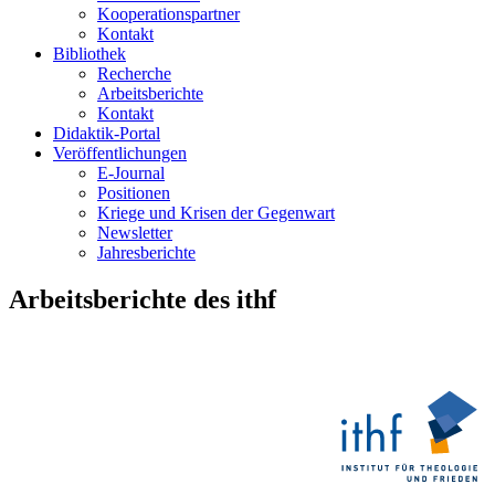
Kooperationspartner
Kontakt
Bibliothek
Recherche
Arbeitsberichte
Kontakt
Didaktik-Portal
Veröffentlichungen
E­-Journal
Positionen
Kriege und Krisen der Gegenwart
Newsletter
Jahresberichte
Arbeitsberichte des ithf