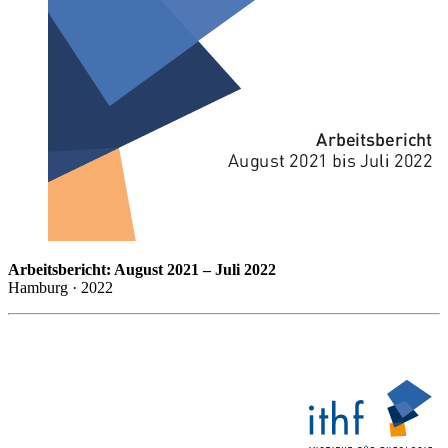
Arbeitsbericht: August 2021 – Juli 2022
Hamburg · 2022