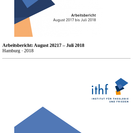
Arbeitsbericht: August 20217 – Juli 2018
Hamburg · 2018