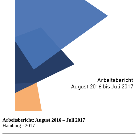
Arbeitsbericht: August 2016 – Juli 2017
Hamburg · 2017