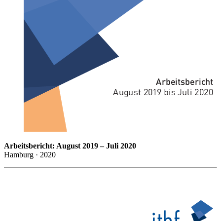
Arbeitsbericht: August 2019 – Juli 2020
Hamburg · 2020