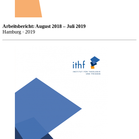
Arbeitsbericht: August 2018 – Juli 2019
Hamburg · 2019