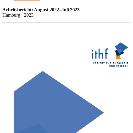
Arbeitsbericht: August 2022–Juli 2023
Hamburg · 2023