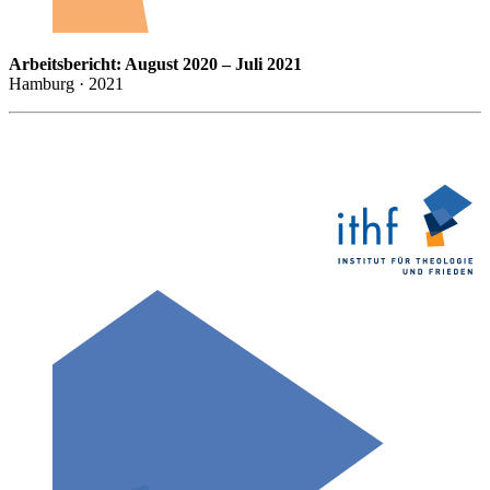
Arbeitsbericht: August 2020 – Juli 2021
Hamburg · 2021