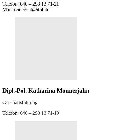
Telefon: 040 – 298 13 71-21
Mail: reidegeld@ithf.de
Dipl.-Pol. Katharina Monnerjahn
Geschäftsführung
Telefon:
040 – 298 13 71-19