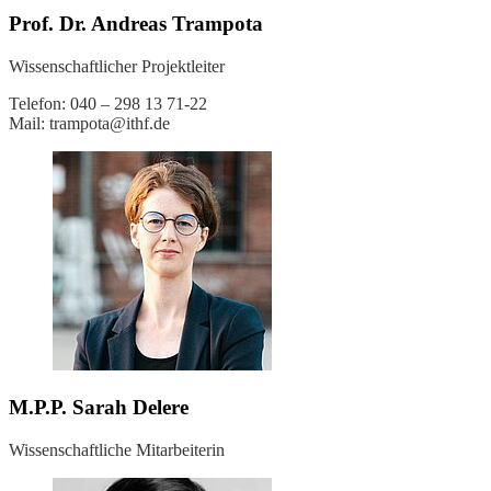
Prof. Dr. Andreas Trampota
Wissenschaftlicher Projektleiter
Telefon: 040 – 298 13 71-22
Mail: trampota@ithf.de
M.P.P. Sarah Delere
Wissenschaftliche Mitarbeiterin