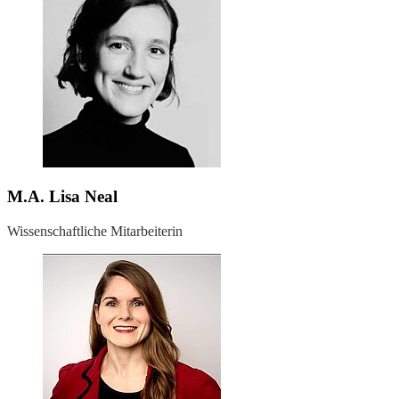
M.A. Lisa Neal
Wissenschaftliche Mitarbeiterin