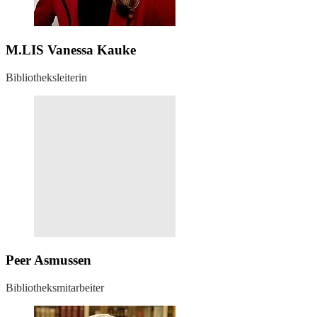
M.LIS Vanessa Kauke
Bibliotheksleiterin
Peer Asmussen
Bibliotheksmitarbeiter