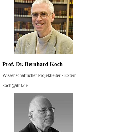
Prof. Dr. Bernhard Koch
Wissenschaftlicher Projektleiter · Extern
koch@ithf.de