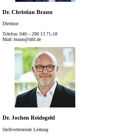
Dr. Christian Braun
Direktor
Telefon: 040 – 298 13 71-18
Mail: braun@ithf.de
Dr. Jochen Reidegeld
Stellvertretende Leitung