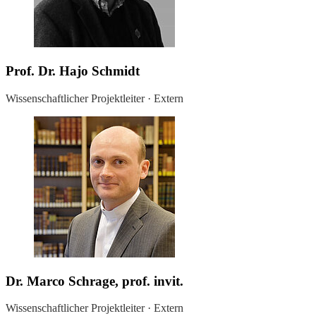
Prof. Dr. Hajo Schmidt
Wissenschaftlicher Projektleiter · Extern
Dr. Marco Schrage, prof. invit.
Wissenschaftlicher Projektleiter · Extern