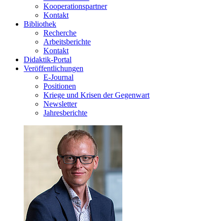
Kooperationspartner
Kontakt
Bibliothek
Recherche
Arbeitsberichte
Kontakt
Didaktik-Portal
Veröffentlichungen
E­-Journal
Positionen
Kriege und Krisen der Gegenwart
Newsletter
Jahresberichte