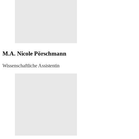
M.A. Nicole Pörschmann
Wissenschaftliche Assistentin