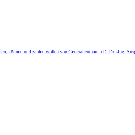
hen, können und zahlen wollen von Generalleutnant a.D. Dr. -Ing. Ans