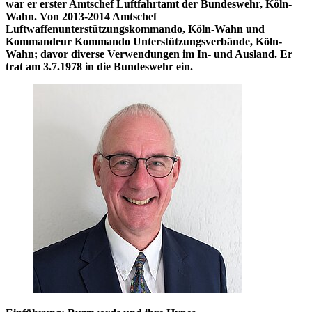
war er erster Amtschef Luftfahrtamt der Bundeswehr, Köln-
Wahn. Von 2013-2014 Amtschef
Luftwaffenunterstützungskommando, Köln-Wahn und
Kommandeur Kommando Unterstützungsverbände, Köln-
Wahn; davor diverse Verwendungen im In- und Ausland. Er
trat am 3.7.1978 in die Bundeswehr ein.