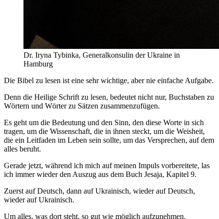
Dr. Iryna Tybinka, Generalkonsulin der Ukraine in
Hamburg
Die Bibel zu lesen ist eine sehr wichtige, aber nie einfache Aufgabe.
Denn die Heilige Schrift zu lesen, bedeutet nicht nur, Buchstaben zu
Wörtern und Wörter zu Sätzen zusammenzufügen.
Es geht um die Bedeutung und den Sinn, den diese Worte in sich
tragen, um die Wissenschaft, die in ihnen steckt, um die Weisheit,
die ein Leitfaden im Leben sein sollte, um das Versprechen, auf dem
alles beruht.
Gerade jetzt, während ich mich auf meinen Impuls vorbereitete, las
ich immer wieder den Auszug aus dem Buch Jesaja, Kapitel 9.
Zuerst auf Deutsch, dann auf Ukrainisch, wieder auf Deutsch,
wieder auf Ukrainisch.
Um alles, was dort steht, so gut wie möglich aufzunehmen.