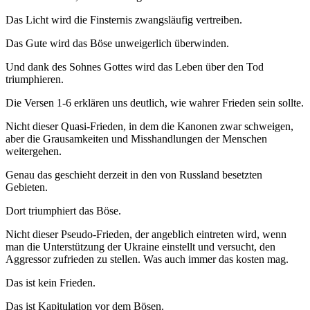
Das Licht wird die Finsternis zwangsläufig vertreiben.
Das Gute wird das Böse unweigerlich überwinden.
Und dank des Sohnes Gottes wird das Leben über den Tod
triumphieren.
Die Versen 1-6 erklären uns deutlich, wie wahrer Frieden sein sollte.
Nicht dieser Quasi-Frieden, in dem die Kanonen zwar schweigen,
aber die Grausamkeiten und Misshandlungen der Menschen
weitergehen.
Genau das geschieht derzeit in den von Russland besetzten
Gebieten.
Dort triumphiert das Böse.
Nicht dieser Pseudo-Frieden, der angeblich eintreten wird, wenn
man die Unterstützung der Ukraine einstellt und versucht, den
Aggressor zufrieden zu stellen. Was auch immer das kosten mag.
Das ist kein Frieden.
Das ist Kapitulation vor dem Bösen.