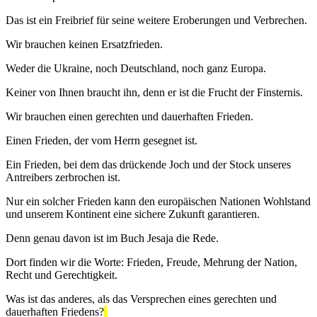
Das ist ein Freibrief für seine weitere Eroberungen und Verbrechen.
Wir brauchen keinen Ersatzfrieden.
Weder die Ukraine, noch Deutschland, noch ganz Europa.
Keiner von Ihnen braucht ihn, denn er ist die Frucht der Finsternis.
Wir brauchen einen gerechten und dauerhaften Frieden.
Einen Frieden, der vom Herrn gesegnet ist.
Ein Frieden, bei dem das drückende Joch und der Stock unseres
Antreibers zerbrochen ist.
Nur ein solcher Frieden kann den europäischen Nationen Wohlstand
und unserem Kontinent eine sichere Zukunft garantieren.
Denn genau davon ist im Buch Jesaja die Rede.
Dort finden wir die Worte: Frieden, Freude, Mehrung der Nation,
Recht und Gerechtigkeit.
Was ist das anderes, als das Versprechen eines gerechten und
dauerhaften Friedens?