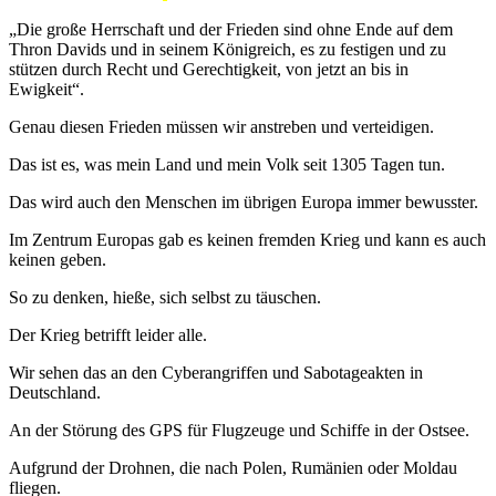
„Die große Herrschaft und der Frieden sind ohne Ende auf dem
Thron Davids und in seinem Königreich, es zu festigen und zu
stützen durch Recht und Gerechtigkeit, von jetzt an bis in
Ewigkeit“.
Genau diesen Frieden müssen wir anstreben und verteidigen.
Das ist es, was mein Land und mein Volk seit 1305 Tagen tun.
Das wird auch den Menschen im übrigen Europa immer bewusster.
Im Zentrum Europas gab es keinen fremden Krieg und kann es auch
keinen geben.
So zu denken, hieße, sich selbst zu täuschen.
Der Krieg betrifft leider alle.
Wir sehen das an den Cyberangriffen und Sabotageakten in
Deutschland.
An der Störung des GPS für Flugzeuge und Schiffe in der Ostsee.
Aufgrund der Drohnen, die nach Polen, Rumänien oder Moldau
fliegen.