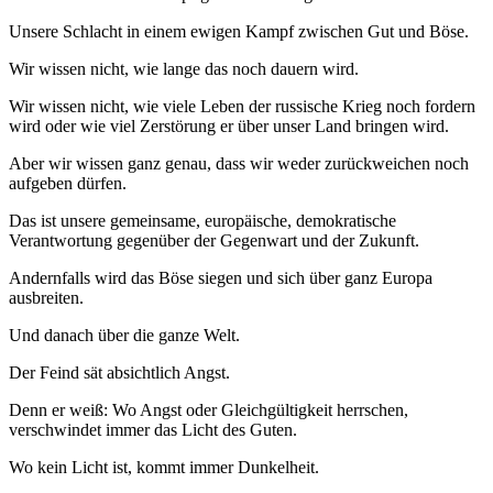
Unsere Schlacht in einem ewigen Kampf zwischen Gut und Böse.
Wir wissen nicht, wie lange das noch dauern wird.
Wir wissen nicht, wie viele Leben der russische Krieg noch fordern
wird oder wie viel Zerstörung er über unser Land bringen wird.
Aber wir wissen ganz genau, dass wir weder zurückweichen noch
aufgeben dürfen.
Das ist unsere gemeinsame, europäische, demokratische
Verantwortung gegenüber der Gegenwart und der Zukunft.
Andernfalls wird das Böse siegen und sich über ganz Europa
ausbreiten.
Und danach über die ganze Welt.
Der Feind sät absichtlich Angst.
Denn er weiß: Wo Angst oder Gleichgültigkeit herrschen,
verschwindet immer das Licht des Guten.
Wo kein Licht ist, kommt immer Dunkelheit.