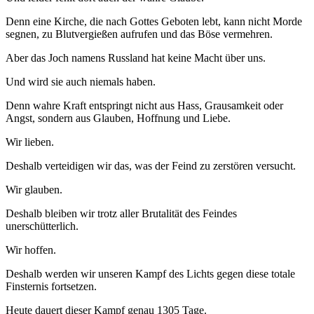
Denn eine Kirche, die nach Gottes Geboten lebt, kann nicht Morde
segnen, zu Blutvergießen aufrufen und das Böse vermehren.
Aber das Joch namens Russland hat keine Macht über uns.
Und wird sie auch niemals haben.
Denn wahre Kraft entspringt nicht aus Hass, Grausamkeit oder
Angst, sondern aus Glauben, Hoffnung und Liebe.
Wir lieben.
Deshalb verteidigen wir das, was der Feind zu zerstören versucht.
Wir glauben.
Deshalb bleiben wir trotz aller Brutalität des Feindes
unerschütterlich.
Wir hoffen.
Deshalb werden wir unseren Kampf des Lichts gegen diese totale
Finsternis fortsetzen.
Heute dauert dieser Kampf genau 1305 Tage.