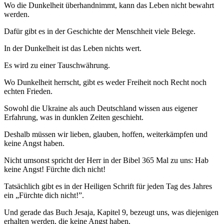
Wo die Dunkelheit überhandnimmt, kann das Leben nicht bewahrt
werden.
Dafür gibt es in der Geschichte der Menschheit viele Belege.
In der Dunkelheit ist das Leben nichts wert.
Es wird zu einer Tauschwährung.
Wo Dunkelheit herrscht, gibt es weder Freiheit noch Recht noch
echten Frieden.
Sowohl die Ukraine als auch Deutschland wissen aus eigener
Erfahrung, was in dunklen Zeiten geschieht.
Deshalb müssen wir lieben, glauben, hoffen, weiterkämpfen und
keine Angst haben.
Nicht umsonst spricht der Herr in der Bibel 365 Mal zu uns: Hab
keine Angst! Fürchte dich nicht!
Tatsächlich gibt es in der Heiligen Schrift für jeden Tag des Jahres
ein „Fürchte dich nicht!”.
Und gerade das Buch Jesaja, Kapitel 9, bezeugt uns, was diejenigen
erhalten werden, die keine Angst haben.