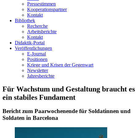
Pressestimmen
Kooperationspartner
Kontakt
Bibliothek
Recherche
Arbeitsberichte
Kontakt
Didaktik-Portal
Veröffentlichungen
E­-Journal
Positionen
Kriege und Krisen der Gegenwart
Newsletter
Jahresberichte
Für Wachstum und Gestaltung braucht es
ein stabiles Fundament
Bericht zum Paarwochenende für Soldatinnen und
Soldaten in Barcelona