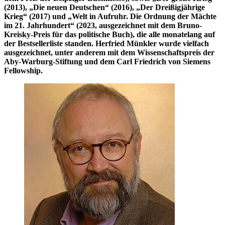
(2013), „Die neuen Deutschen“ (2016), „Der Dreißigjährige
Krieg“ (2017) und „Welt in Aufruhr. Die Ordnung der Mächte
im 21. Jahrhundert“ (2023, ausgezeichnet mit dem Bruno-
Kreisky-Preis für das politische Buch), die alle monatelang auf
der Bestsellerliste standen. Herfried Münkler wurde vielfach
ausgezeichnet, unter anderem mit dem Wissenschaftspreis der
Aby-Warburg-Stiftung und dem Carl Friedrich von Siemens
Fellowship.