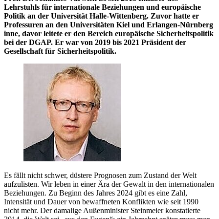
Lehrstuhls für internationale Beziehungen und europäische
Politik an der Universität Halle-Wittenberg. Zuvor hatte er
Professuren an den Universitäten Kiel und Erlangen-Nürnberg
inne, davor leitete er den Bereich europäische Sicherheitspolitik
bei der DGAP. Er war von 2019 bis 2021 Präsident der
Gesellschaft für Sicherheitspolitik.
Es fällt nicht schwer, düstere Prognosen zum Zustand der Welt
aufzulisten. Wir leben in einer Ära der Gewalt in den internationalen
Beziehungen. Zu Beginn des Jahres 2024 gibt es eine Zahl,
Intensität und Dauer von bewaffneten Konflikten wie seit 1990
nicht mehr. Der damalige Außenminister Steinmeier konstatierte