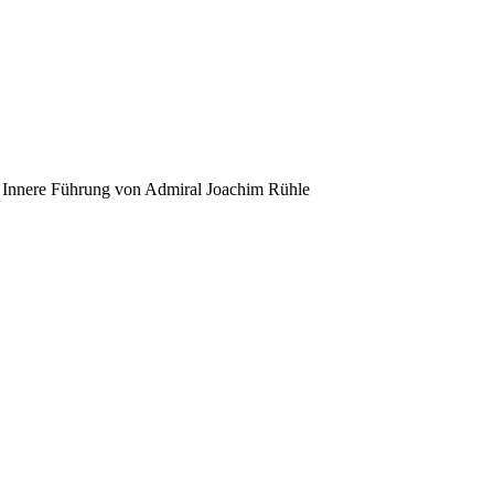
d Innere Führung von Admiral Joachim Rühle