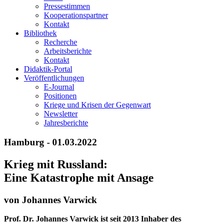
Pressestimmen
Kooperationspartner
Kontakt
Bibliothek
Recherche
Arbeitsberichte
Kontakt
Didaktik-Portal
Veröffentlichungen
E­-Journal
Positionen
Kriege und Krisen der Gegenwart
Newsletter
Jahresberichte
Hamburg - 01.03.2022
Krieg mit Russland:
Eine Katastrophe mit Ansage
von Johannes Varwick
Prof. Dr. Johannes Varwick ist seit 2013 Inhaber des