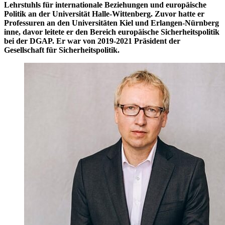
Lehrstuhls für internationale Beziehungen und europäische
Politik an der Universität Halle-Wittenberg. Zuvor hatte er
Professuren an den Universitäten Kiel und Erlangen-Nürnberg
inne, davor leitete er den Bereich europäische Sicherheitspolitik
bei der DGAP. Er war von 2019-2021 Präsident der
Gesellschaft für Sicherheitspolitik.