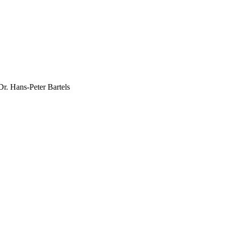
r. Hans-Peter Bartels