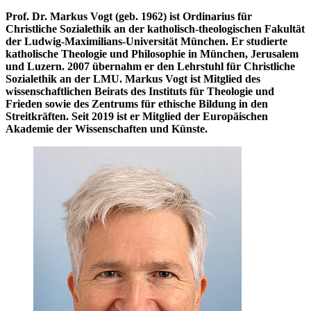
Prof. Dr. Markus Vogt (geb. 1962) ist Ordinarius für
Christliche Sozialethik an der katholisch-theologischen Fakultät
der Ludwig-Maximilians-Universität München. Er studierte
katholische Theologie und Philosophie in München, Jerusalem
und Luzern. 2007 übernahm er den Lehrstuhl für Christliche
Sozialethik an der LMU. Markus Vogt ist Mitglied des
wissenschaftlichen Beirats des Instituts für Theologie und
Frieden sowie des Zentrums für ethische Bildung in den
Streitkräften. Seit 2019 ist er Mitglied der Europäischen
Akademie der Wissenschaften und Künste.