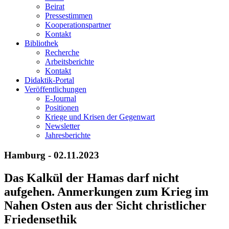
Beirat
Pressestimmen
Kooperationspartner
Kontakt
Bibliothek
Recherche
Arbeitsberichte
Kontakt
Didaktik-Portal
Veröffentlichungen
E­-Journal
Positionen
Kriege und Krisen der Gegenwart
Newsletter
Jahresberichte
Hamburg - 02.11.2023
Das Kalkül der Hamas darf nicht
aufgehen. Anmerkungen zum Krieg im
Nahen Osten aus der Sicht christlicher
Friedensethik