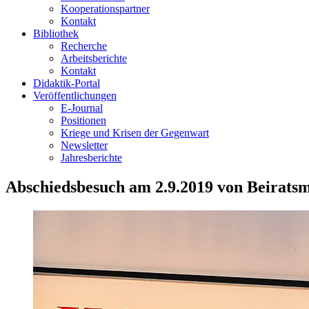
Kooperationspartner
Kontakt
Bibliothek
Recherche
Arbeitsberichte
Kontakt
Didaktik-Portal
Veröffentlichungen
E­-Journal
Positionen
Kriege und Krisen der Gegenwart
Newsletter
Jahresberichte
Abschiedsbesuch am 2.9.2019 von Beiratsm