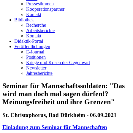
Pressestimmen
Kooperationspartner
Kontakt
Bibliothek
Recherche
Arbeitsberichte
Kontakt
Didaktik-Portal
Veröffentlichungen
E­-Journal
Positionen
Kriege und Krisen der Gegenwart
Newsletter
Jahresberichte
Seminar für Mannschaftssoldaten: "Das
wird man doch mal sagen dürfen!?
Meinungsfreiheit und ihre Grenzen"
St. Christophorus, Bad Dürkheim - 06.09.2021
Einladung zum Seminar für Mannschaften