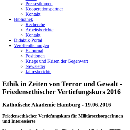
Pressestimmen
Kooperationspartner
Kontakt
Bibliothek
Recherche
Arbeitsberichte
Kontakt
Didaktik-Portal
Veröffentlichungen
E­-Journal
Positionen
Kriege und Krisen der Gegenwart
Newsletter
Jahresberichte
Ethik in Zeiten von Terror und Gewalt -
Friedensethischer Vertiefungskurs 2016
Katholische Akademie Hamburg - 19.06.2016
Friedensethischer Vertiefungskurs für MilitärseelsorgerInnen
und Interessierte