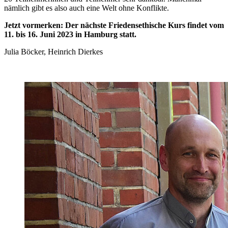
nämlich gibt es also auch eine Welt ohne Konflikte.
Jetzt vormerken: Der nächste Friedensethische Kurs findet vom
11. bis 16. Juni 2023 in Hamburg statt.
Julia Böcker, Heinrich Dierkes