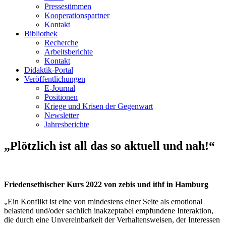
Pressestimmen
Kooperationspartner
Kontakt
Bibliothek
Recherche
Arbeitsberichte
Kontakt
Didaktik-Portal
Veröffentlichungen
E­-Journal
Positionen
Kriege und Krisen der Gegenwart
Newsletter
Jahresberichte
„Plötzlich ist all das so aktuell und nah!“
Friedensethischer Kurs 2022 von zebis und ithf in Hamburg
„Ein Konflikt ist eine von mindestens einer Seite als emotional
belastend und/oder sachlich inakzeptabel empfundene Interaktion,
die durch eine Unvereinbarkeit der Verhaltensweisen, der Interessen