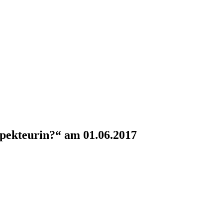
pekteurin?“ am 01.06.2017