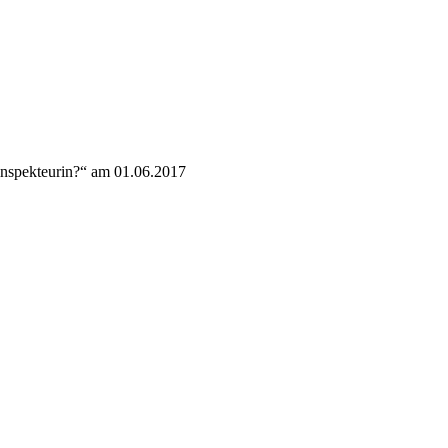
nspekteurin?“ am 01.06.2017