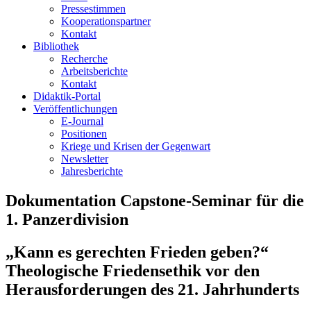
Pressestimmen
Kooperationspartner
Kontakt
Bibliothek
Recherche
Arbeitsberichte
Kontakt
Didaktik-Portal
Veröffentlichungen
E­-Journal
Positionen
Kriege und Krisen der Gegenwart
Newsletter
Jahresberichte
Dokumentation Capstone-Seminar für die
1. Panzerdivision
„Kann es gerechten Frieden geben?“
Theologische Friedensethik vor den
Herausforderungen des 21. Jahrhunderts