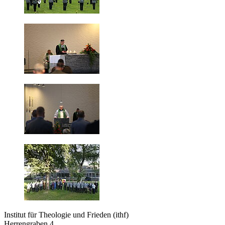
Institut für Theologie und Frieden (ithf)
Herrengraben 4