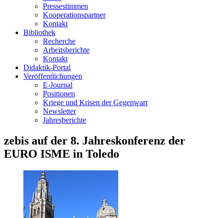
Pressestimmen
Kooperationspartner
Kontakt
Bibliothek
Recherche
Arbeitsberichte
Kontakt
Didaktik-Portal
Veröffentlichungen
E­-Journal
Positionen
Kriege und Krisen der Gegenwart
Newsletter
Jahresberichte
zebis auf der 8. Jahreskonferenz der
EURO ISME in Toledo