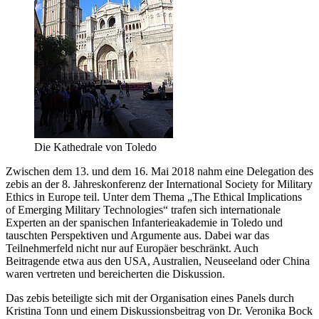
Die Kathedrale von Toledo
Zwischen dem 13. und dem 16. Mai 2018 nahm eine Delegation des
zebis an der 8. Jahreskonferenz der International Society for Military
Ethics in Europe teil. Unter dem Thema „The Ethical Implications
of Emerging Military Technologies“ trafen sich internationale
Experten an der spanischen Infanterieakademie in Toledo und
tauschten Perspektiven und Argumente aus. Dabei war das
Teilnehmerfeld nicht nur auf Europäer beschränkt. Auch
Beitragende etwa aus den USA, Australien, Neuseeland oder China
waren vertreten und bereicherten die Diskussion.
Das zebis beteiligte sich mit der Organisation eines Panels durch
Kristina Tonn und einem Diskussionsbeitrag von Dr. Veronika Bock