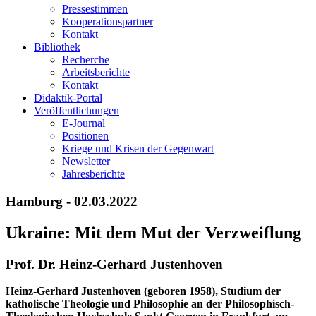
Pressestimmen
Kooperationspartner
Kontakt
Bibliothek
Recherche
Arbeitsberichte
Kontakt
Didaktik-Portal
Veröffentlichungen
E­-Journal
Positionen
Kriege und Krisen der Gegenwart
Newsletter
Jahresberichte
Hamburg - 02.03.2022
Ukraine: Mit dem Mut der Verzweiflung
Prof. Dr. Heinz-Gerhard Justenhoven
Heinz-Gerhard Justenhoven (geboren 1958), Studium der
katholische Theologie und Philosophie an der Philosophisch-