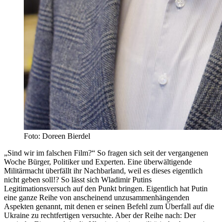
Foto: Doreen Bierdel
„Sind wir im falschen Film?“ So fragen sich seit der vergangenen
Woche Bürger, Politiker und Experten. Eine überwältigende
Militärmacht überfällt ihr Nachbarland, weil es dieses eigentlich
nicht geben soll!? So lässt sich Wladimir Putins
Legitimationsversuch auf den Punkt bringen. Eigentlich hat Putin
eine ganze Reihe von anscheinend unzusammenhängenden
Aspekten genannt, mit denen er seinen Befehl zum Überfall auf die
Ukraine zu rechtfertigen versuchte. Aber der Reihe nach: Der