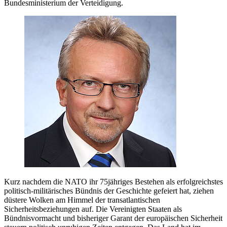
Bundesministerium der Verteidigung.
Kurz nachdem die NATO ihr 75jähriges Bestehen als erfolgreichstes
politisch-militärisches Bündnis der Geschichte gefeiert hat, ziehen
düstere Wolken am Himmel der transatlantischen
Sicherheitsbeziehungen auf. Die Vereinigten Staaten als
Bündnisvormacht und bisheriger Garant der europäischen Sicherheit