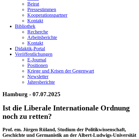
Beirat
Pressestimmen
Kooperationspartner
Kontakt
Bibliothek
Recherche
Arbeitsberichte
Kontakt
Didaktik-Portal
Veröffentlichungen
E­-Journal
Positionen
Kriege und Krisen der Gegenwart
Newsletter
Jahresberichte
Hamburg - 07.07.2025
Ist die Liberale Internationale Ordnung
noch zu retten?
Prof. em. Jürgen Rüland, Studium der Politikwissenschaft,
Geschichte und Germanistik an der Albert-Ludwigs-Universität