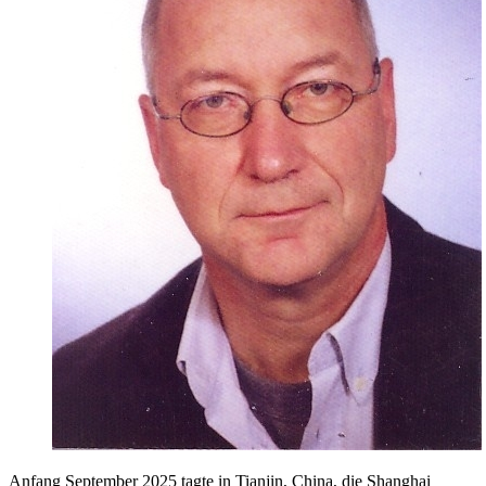
Anfang September 2025 tagte in Tianjin, China, die Shanghai