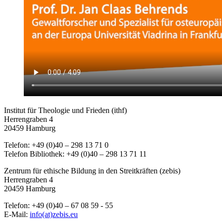
Institut für Theologie und Frieden (ithf)
Herrengraben 4
20459 Hamburg
Telefon: +49 (0)40 – 298 13 71 0
Telefon Bibliothek: +49 (0)40 – 298 13 71 11
Zentrum für ethische Bildung in den Streitkräften (zebis)
Herrengraben 4
20459 Hamburg
Telefon: +49 (0)40 – 67 08 59 - 55
E-Mail:
info(at)zebis.eu