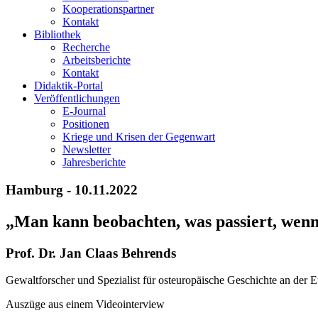
Kooperationspartner
Kontakt
Bibliothek
Recherche
Arbeitsberichte
Kontakt
Didaktik-Portal
Veröffentlichungen
E­-Journal
Positionen
Kriege und Krisen der Gegenwart
Newsletter
Jahresberichte
Hamburg - 10.11.2022
„Man kann beobachten, was passiert, wen
Prof. Dr. Jan Claas Behrends
Gewaltforscher und Spezialist für osteuropäische Geschichte an der E
Auszüge aus einem Videointerview