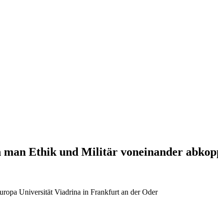
n man Ethik und Militär voneinander abkop
uropa Universität Viadrina in Frankfurt an der Oder