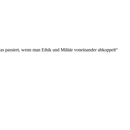
s passiert, wenn man Ethik und Militär voneinander abkoppelt“