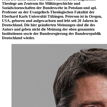
Theologe am Zentrum für Militärgeschichte und
Sozialwissenschaften der Bundeswehr in Potsdam und apl.
Professor an der Evangelisch-Theologischen Fakultät der
Eberhard Karls Universität Tübingen. Peterson ist in Oregon,
USA, geboren und aufgewachsen und lebt seit 20 Jahren in
Deutschland. Die hier geäußerten Meinungen sind die des
Autors und geben nicht die Meinung der oben genannten
Institutionen sowie der Bundesregierung der Bundesrepublik
Deutschland wieder.