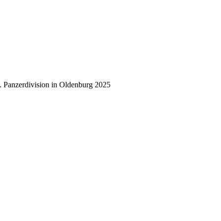
. Panzerdivision in Oldenburg 2025