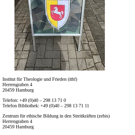
Institut für Theologie und Frieden (ithf)
Herrengraben 4
20459 Hamburg
Telefon: +49 (0)40 – 298 13 71 0
Telefon Bibliothek: +49 (0)40 – 298 13 71 11
Zentrum für ethische Bildung in den Streitkräften (zebis)
Herrengraben 4
20459 Hamburg