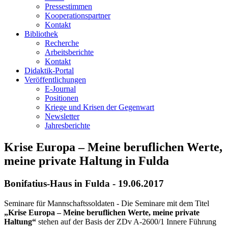
Pressestimmen
Kooperationspartner
Kontakt
Bibliothek
Recherche
Arbeitsberichte
Kontakt
Didaktik-Portal
Veröffentlichungen
E­-Journal
Positionen
Kriege und Krisen der Gegenwart
Newsletter
Jahresberichte
Krise Europa – Meine beruflichen Werte,
meine private Haltung in Fulda
Bonifatius-Haus in Fulda - 19.06.2017
Seminare für Mannschaftssoldaten - Die Seminare mit dem Titel
„Krise Europa – Meine beruflichen Werte, meine private
Haltung“
stehen auf der Basis der ZDv A-2600/1 Innere Führung